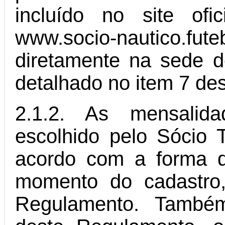
incluído no site o
www.socio-nautico.
diretamente na sede
detalhado no item 7 de
2.1.2. As mensalida
escolhido pelo Sócio 
acordo com a forma 
momento do cadastro
Regulamento. Também