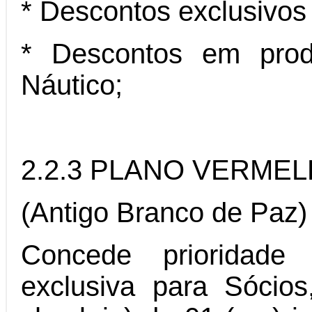
* Descontos exclusivos
* Descontos em produ
Náutico;
2.2.3 PLANO VERME
(Antigo Branco de Paz)
Concede prioridade
exclusiva para Sócios