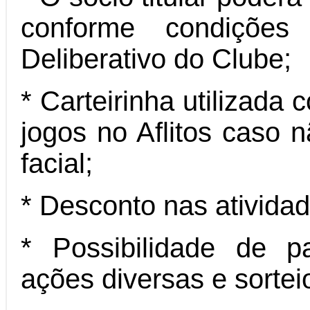
conforme condições
Deliberativo do Clube;
* Carteirinha utilizada
jogos no Aflitos caso n
facial;
* Desconto nas ativida
* Possibilidade de p
ações diversas e sortei