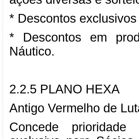
* Descontos exclusivos
* Descontos em produ
Náutico.
2.2.5 PLANO HEXA
Antigo Vermelho de Lut
Concede prioridade 