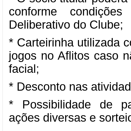
conforme condições
Deliberativo do Clube;
* Carteirinha utilizada
jogos no Aflitos caso n
facial;
* Desconto nas ativida
* Possibilidade de p
ações diversas e sortei