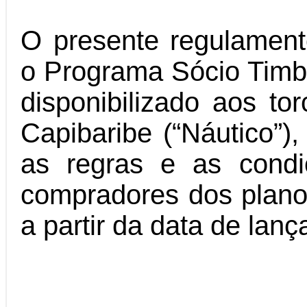
O presente regulament
o Programa Sócio Timb
disponibilizado aos to
Capibaribe (“Náutico”),
as regras e as condi
compradores dos plan
a partir da data de la