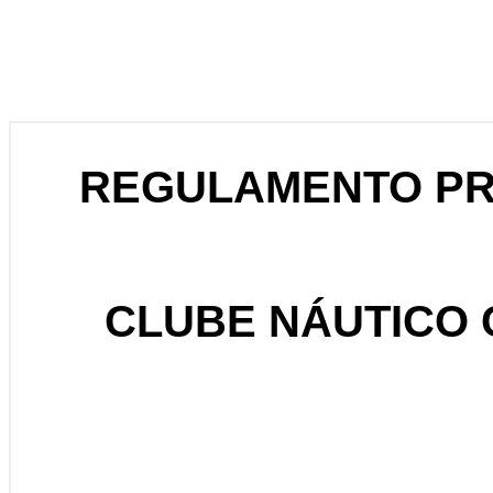
REGULAMENTO PR
CLUBE NÁUTICO C