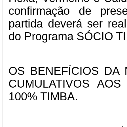
confirmação de pres
partida deverá ser real
do Programa SÓCIO T
OS BENEFÍCIOS DA
CUMULATIVOS AOS
100% TIMBA.