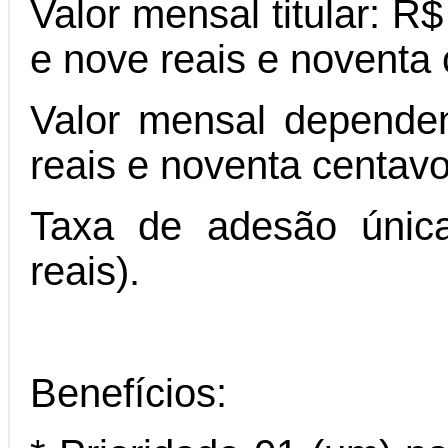
Valor mensal titular: R
e nove reais e noventa 
Valor mensal dependen
reais e noventa centavo
Taxa de adesão única
reais).
Benefícios: