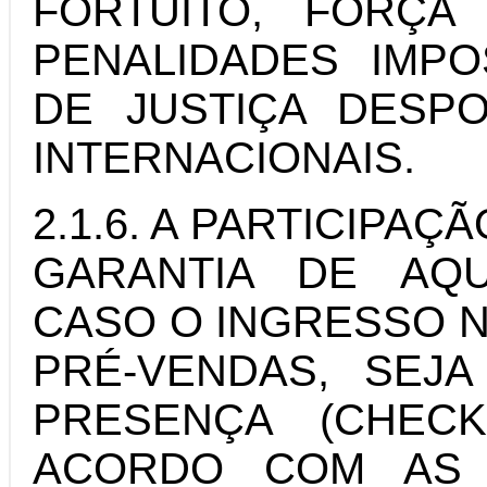
FORTUITO, FORÇA
PENALIDADES IMPO
DE JUSTIÇA DESPO
INTERNACIONAIS.
2.1.6. A PARTICIPAÇ
GARANTIA DE AQU
CASO O INGRESSO N
PRÉ-VENDAS, SEJ
PRESENÇA (CHEC
ACORDO COM AS 