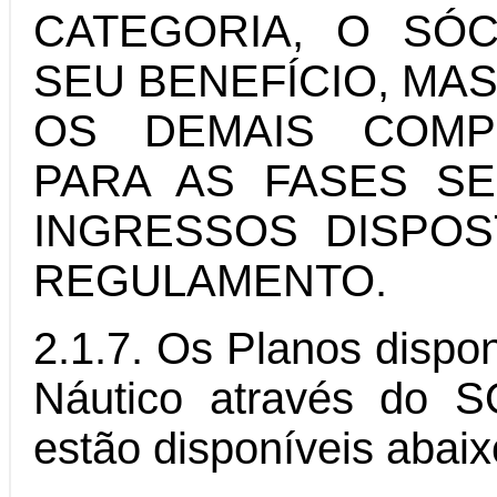
CATEGORIA, O SÓ
SEU BENEFÍCIO, M
OS DEMAIS COMP
PARA AS FASES S
INGRESSOS DISPOS
REGULAMENTO.
2.1.7. Os Planos dispon
Náutico através do 
estão disponíveis abaix