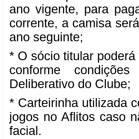
ano vigente, para pa
corrente, a camisa ser
ano seguinte;
* O sócio titular poderá
conforme condições
Deliberativo do Clube;
* Carteirinha utilizada
jogos no Aflitos caso n
facial.