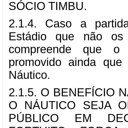
SÓCIO TIMBU.
2.1.4. Caso a partid
Estádio que não os 
compreende que o 
promovido ainda que
Náutico.
2.1.5. O BENEFÍCIO
O NÁUTICO SEJA 
PÚBLICO EM DE