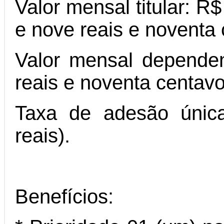
Valor mensal titular: R
e nove reais e noventa 
Valor mensal dependen
reais e noventa centavo
Taxa de adesão única
reais).
Benefícios: