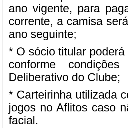
ano vigente, para pa
corrente, a camisa ser
ano seguinte;
* O sócio titular poderá
conforme condições
Deliberativo do Clube;
* Carteirinha utilizada
jogos no Aflitos caso n
facial.