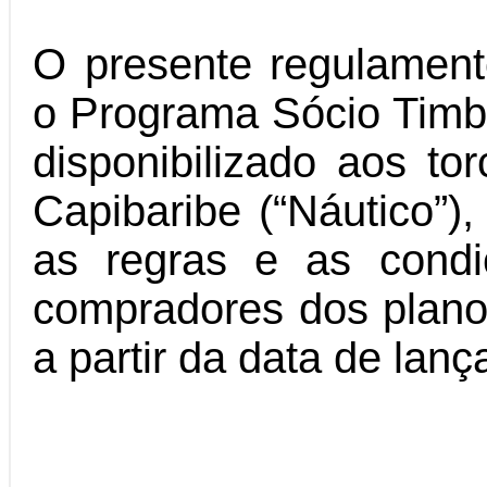
O presente regulament
o Programa Sócio Timb
disponibilizado aos to
Capibaribe (“Náutico”),
as regras e as condi
compradores dos plan
a partir da data de la