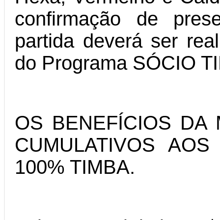
confirmação de pres
partida deverá ser real
do Programa SÓCIO T
OS BENEFÍCIOS DA
CUMULATIVOS AOS
100% TIMBA.