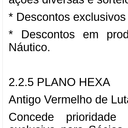
* Descontos exclusivos
* Descontos em produ
Náutico.
2.2.5 PLANO HEXA
Antigo Vermelho de Lut
Concede prioridade 