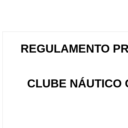
REGULAMENTO PR
CLUBE NÁUTICO C