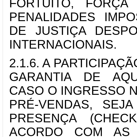
FORTUITO, FORÇA
PENALIDADES IMPO
DE JUSTIÇA DESPO
INTERNACIONAIS.
2.1.6. A PARTICIPAÇ
GARANTIA DE AQU
CASO O INGRESSO N
PRÉ-VENDAS, SEJ
PRESENÇA (CHEC
ACORDO COM AS 