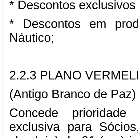
* Descontos exclusivos
* Descontos em produ
Náutico;
2.2.3 PLANO VERME
(Antigo Branco de Paz)
Concede prioridade
exclusiva para Sócios