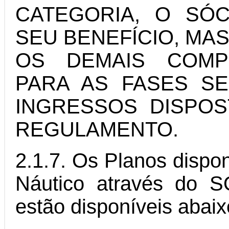
CATEGORIA, O SÓ
SEU BENEFÍCIO, M
OS DEMAIS COMP
PARA AS FASES S
INGRESSOS DISPOS
REGULAMENTO.
2.1.7. Os Planos dispon
Náutico através do 
estão disponíveis abaix