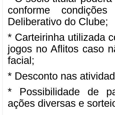
conforme condições
Deliberativo do Clube;
* Carteirinha utilizada
jogos no Aflitos caso n
facial;
* Desconto nas ativida
* Possibilidade de p
ações diversas e sortei