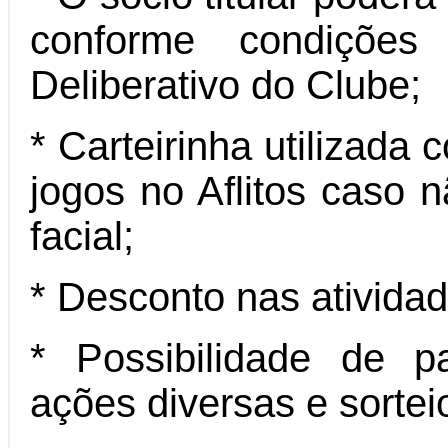
conforme condições
Deliberativo do Clube;
* Carteirinha utilizada
jogos no Aflitos caso n
facial;
* Desconto nas ativida
* Possibilidade de p
ações diversas e sortei