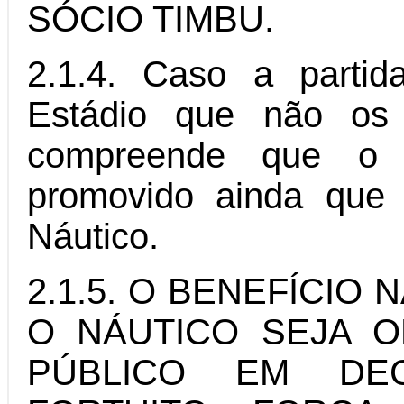
SÓCIO TIMBU.
2.1.4. Caso a partid
Estádio que não os 
compreende que o 
promovido ainda que
Náutico.
2.1.5. O BENEFÍCIO
O NÁUTICO SEJA 
PÚBLICO EM DE