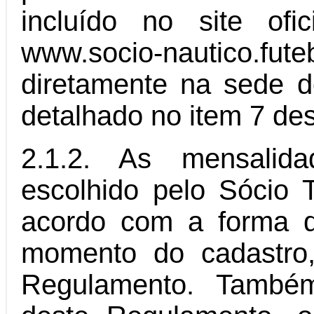
incluído no site o
www.socio-nautico.
diretamente na sede
detalhado no item 7 de
2.1.2. As mensalida
escolhido pelo Sócio 
acordo com a forma 
momento do cadastro
Regulamento. Também