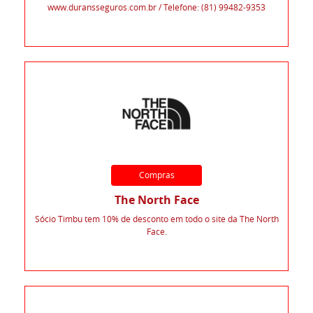
www.duransseguros.com.br / Telefone: (81) 99482-9353
Compras
The North Face
Sócio Timbu tem 10% de desconto em todo o site da The North
Face.