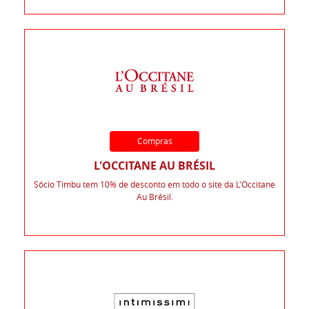
Compras
L'OCCITANE AU BRÉSIL
Sócio Timbu tem 10% de desconto em todo o site da L'Occitane
Au Brésil.