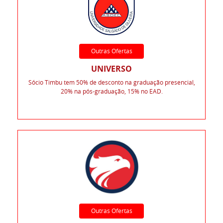
Outras Ofertas
UNIVERSO
Sócio Timbu tem 50% de desconto na graduação presencial,
20% na pós-graduação, 15% no EAD.
Outras Ofertas