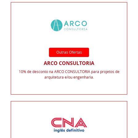
Outras Ofertas
ARCO CONSULTORIA
10% de desconto na ARCO CONSULTORIA para projetos de
arquitetura e/ou engenharia.