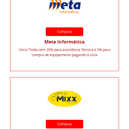
Compras
Meta Informática
Sócio Timbu tem 20% para assistência Técnica e 5% para
compra de equipamento pagando à vista
Compras