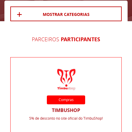
MOSTRAR CATEGORIAS
PARCEIROS
PARTICIPANTES
Compras
TIMBUSHOP
5% de desconto no site oficial do TimbuShop!