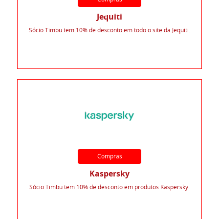
Jequiti
Sócio Timbu tem 10% de desconto em todo o site da Jequiti.
Compras
Kaspersky
Sócio Timbu tem 10% de desconto em produtos Kaspersky.