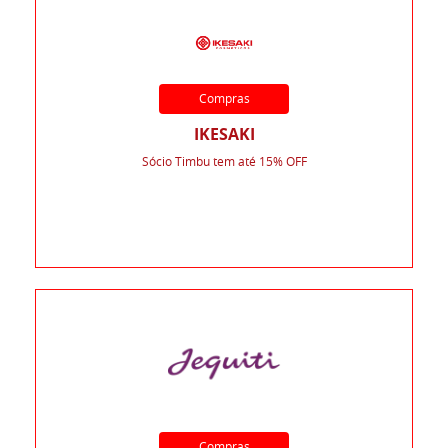
Compras
IKESAKI
Sócio Timbu tem até 15% OFF
Compras