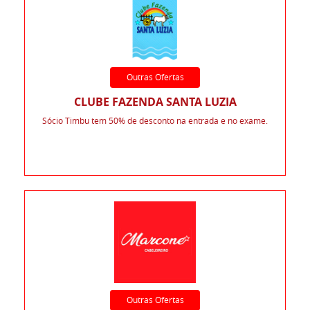
Outras Ofertas
CLUBE FAZENDA SANTA LUZIA
Sócio Timbu tem 50% de desconto na entrada e no exame.
Outras Ofertas