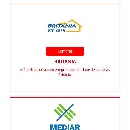
Compras
BRITANIA
Até 25% de desconto em produtos do clube de compras
Britânia.