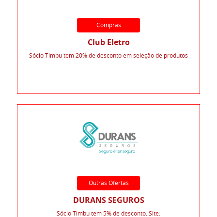
Compras
Club Eletro
Sócio Timbu tem 20% de desconto em seleção de produtos
Outras Ofertas
DURANS SEGUROS
Sócio Timbu tem 5% de desconto. Site: