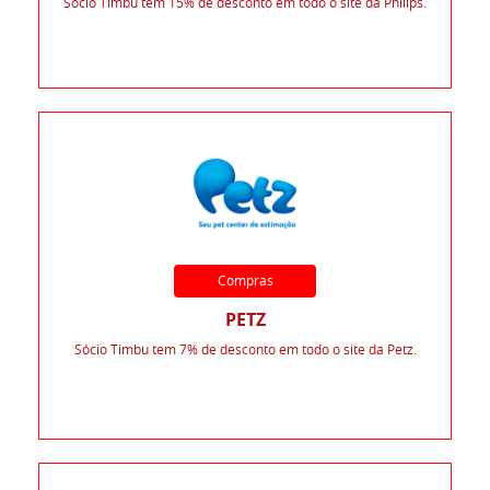
Sócio Timbu tem 15% de desconto em todo o site da Philips.
Compras
PETZ
Sócio Timbu tem 7% de desconto em todo o site da Petz.