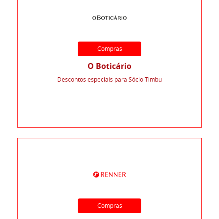
Compras
O Boticário
Descontos especiais para Sócio Timbu
Compras