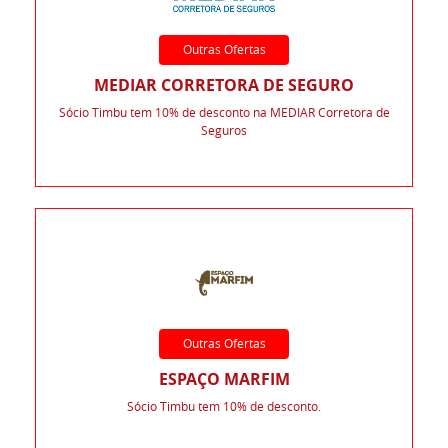
Outras Ofertas
MEDIAR CORRETORA DE SEGURO
Sócio Timbu tem 10% de desconto na MEDIAR Corretora de
Seguros
Outras Ofertas
ESPAÇO MARFIM
Sócio Timbu tem 10% de desconto.