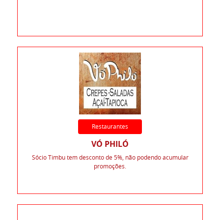
Restaurantes
VÓ PHILÓ
Sócio Timbu tem desconto de 5%, não podendo acumular
promoções.