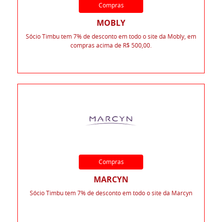
Compras
MOBLY
Sócio Timbu tem 7% de desconto em todo o site da Mobly, em
compras acima de R$ 500,00.
Compras
MARCYN
Sócio Timbu tem 7% de desconto em todo o site da Marcyn