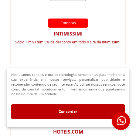
Compras
INTIMISSIMI
Sócio Timbu tem 5% de desconto em todo o site da Intimissimi.
Nós usamos cookies e outras tecnologias semelhantes para melhorar a
sua experiência em nossos serviços, personalizar publicidade e
recomendar conteúdo de seu interesse. Ao utilizar nossos serviços, você
concorda com tal monitoramento. Informamos ainda que atualizamos
nossa Política de Privacidade.
Concordar
Viagens
HOTEIS.COM