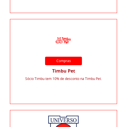
Compras
Timbu Pet
Sócio Timbu tem 10% de desconto na Timbu Pet.