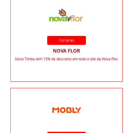
Compras
NOVA FLOR
Sócio Timbu tem 15% de desconto em todo o site da Nova Flor.