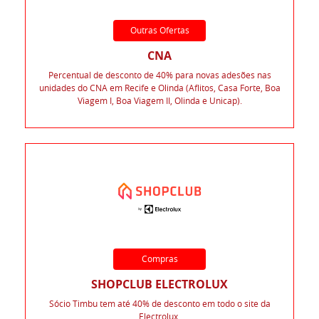
Outras Ofertas
CNA
Percentual de desconto de 40% para novas adesões nas
unidades do CNA em Recife e Olinda (Aflitos, Casa Forte, Boa
Viagem I, Boa Viagem II, Olinda e Unicap).
Compras
SHOPCLUB ELECTROLUX
Sócio Timbu tem até 40% de desconto em todo o site da
Electrolux.