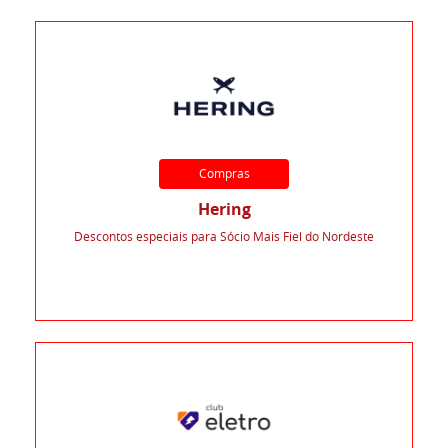
Compras
Hering
Descontos especiais para Sócio Mais Fiel do Nordeste