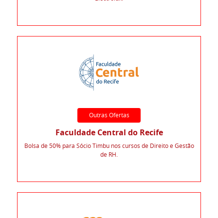
Outras Ofertas
Faculdade Central do Recife
Bolsa de 50% para Sócio Timbu nos cursos de Direito e Gestão
de RH.