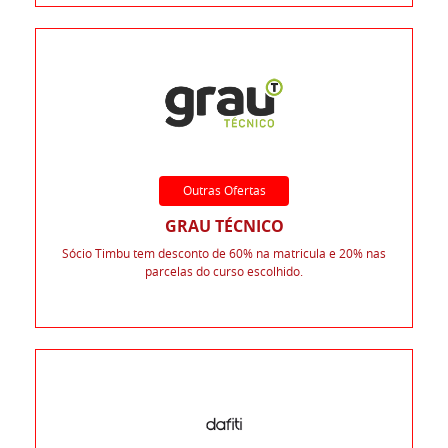
Outras Ofertas
GRAU TÉCNICO
Sócio Timbu tem desconto de 60% na matricula e 20% nas
parcelas do curso escolhido.