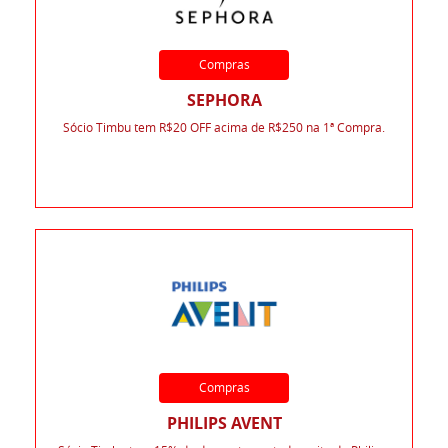
Compras
SEPHORA
Sócio Timbu tem R$20 OFF acima de R$250 na 1ª Compra.
Compras
PHILIPS AVENT