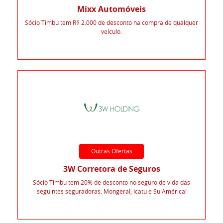
Mixx Automóveis
Sócio Timbu tem R$ 2.000 de desconto na compra de qualquer
veículo.
Outras Ofertas
3W Corretora de Seguros
Sócio Timbu tem 20% de desconto no seguro de vida das
seguintes seguradoras: Mongeral, Icatu e SulAmérica!