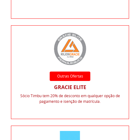
Outras Ofertas
GRACIE ELITE
Sócio Timbu tem 20% de desconto em qualquer opção de
pagamento e isenção de matrícula.