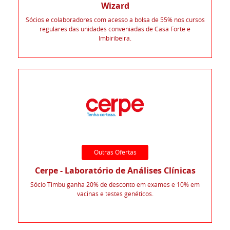
Wizard
Sócios e colaboradores com acesso a bolsa de 55% nos cursos
regulares das unidades conveniadas de Casa Forte e
Imbiribeira.
Outras Ofertas
Cerpe - Laboratório de Análises Clínicas
Sócio Timbu ganha 20% de desconto em exames e 10% em
vacinas e testes genéticos.