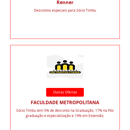
Renner
Descontos especiais para Sócio Timbu
Outras Ofertas
FACULDADE METROPOLITANA
Sócio Timbu tem 5% de desconto na Graduação, 17% na Pós
graduação e especialização e 19% em Extensão.