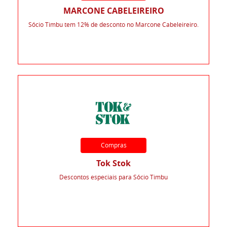
MARCONE CABELEIREIRO
Sócio Timbu tem 12% de desconto no Marcone Cabeleireiro.
Compras
Tok Stok
Descontos especiais para Sócio Timbu