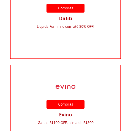
Compras
Dafiti
Liquida Feminino com até 80% OFF!
Compras
Evino
Ganhe R$100 OFF acima de R$300