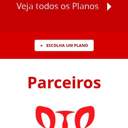
Veja todos os Planos
ESCOLHA UM PLANO
Parceiros