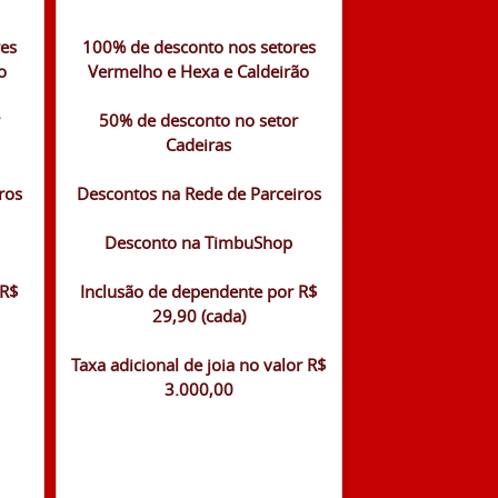
res
100% de desconto nos setores
o
Vermelho e Hexa e Caldeirão
50% de desconto no setor
Cadeiras
ros
Descontos na Rede de Parceiros
Desconto na TimbuShop
 R$
Inclusão de dependente por R$
29,90 (cada)
Taxa adicional de joia no valor R$
3.000,00