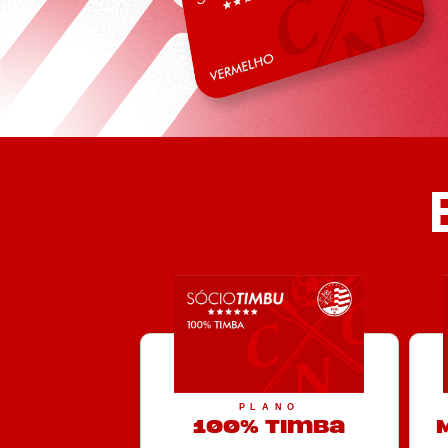
PLANO
100% Timba