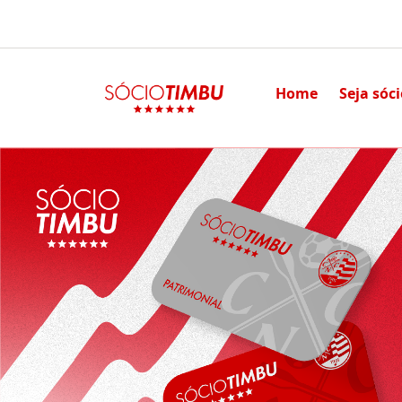
Home
Seja sóc