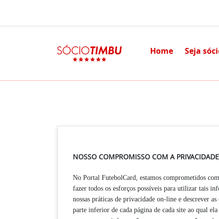
Home
Seja sóc
NOSSO COMPROMISSO COM A PRIVACIDADE
No Portal FutebolCard, estamos comprometidos com a
fazer todos os esforços possíveis para utilizar tais 
nossas práticas de privacidade on-line e descrever a
parte inferior de cada página de cada site ao qual e