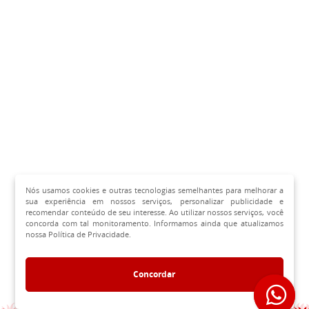
Nós usamos cookies e outras tecnologias semelhantes para melhorar a
sua experiência em nossos serviços, personalizar publicidade e
recomendar conteúdo de seu interesse. Ao utilizar nossos serviços, você
concorda com tal monitoramento. Informamos ainda que atualizamos
nossa Política de Privacidade.
Concordar