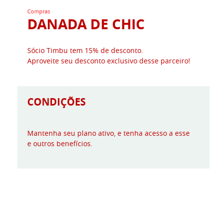
Compras
DANADA DE CHIC
Sócio Timbu tem 15% de desconto.
Aproveite seu desconto exclusivo desse parceiro!
CONDIÇÕES
Mantenha seu plano ativo, e tenha acesso a esse
e outros benefícios.