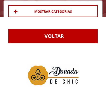
MOSTRAR CATEGORIAS
VOLTAR