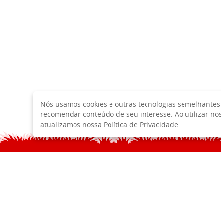
Nós usamos cookies e outras tecnologias semelhantes 
recomendar conteúdo de seu interesse. Ao utilizar n
atualizamos nossa Política de Privacidade.
HOME
F