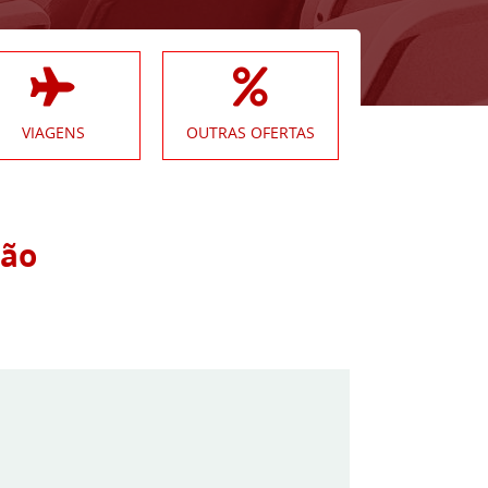
VIAGENS
OUTRAS OFERTAS
ção